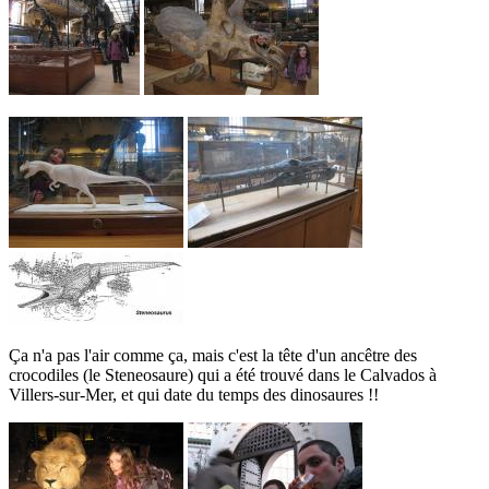
Ça n'a pas l'air comme ça, mais c'est la tête d'un ancêtre des
crocodiles (le Steneosaure) qui a été trouvé dans le Calvados à
Villers-sur-Mer, et qui date du temps des dinosaures !!