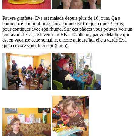
Pauvre girafette, Eva est malade depuis plus de 10 jours. Ça a
commencé par un rhume, puis par une gastro qui a duré 3 jours,
pour continuer avec son rhume. Sur ces photos vous pouvez voir un
jeu favori d'Eva, redevenir un BB... D'ailleurs, pauvre Martine qui
est en vacance cette semaine, encore aujourd'hui elle a gardé Eva
qui a encore vomi hier soir (lundi).