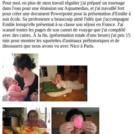
Pour moi, en plus de mon travail régulier j'ai préparé un tournage
dans l'eau pour une émission sur Aquamedias, et j'ai travaillé fort
pour créer une document Powerpoint pour la présentation d'Emilie à
son école. Sa professeure a beaucoup aimé l'idée que j'accompagne
Emilie lorsqu'elle présentait à sa classe son séjour en France. J'ai
scanné toutes les pages de son carnet de voayge que j'ai complété
avec des cartes. À la fin, (présentation totale d'une heure) j'ai pris 15
min pour montrer les squelettes d'animaux préhistoriques et de
dinosaures que nous avons vu avec Nico à Paris.