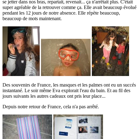
se jetter dans nos bras, repartait, revenait... ça n'arrêtait plus. C'était
super agréable de la retrouver comme ça. Elle avait beaucoup évolué
pendant les 12 jours de notre absence. Elle répète beaucoup,
beaucoup de mots maintenant.
Des souvenirs de France, les masques et les palmes ont eu un succés
instantané. Le soir même Eva explorait l'eau du bain. Et au fil des
jours suivants les autres cadeaux ont pris leur place...
Depuis notre retour de France, cela n'a pas arrêté.