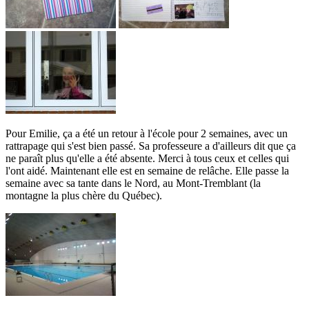
Pour Emilie, ça a été un retour à l'école pour 2 semaines, avec un
rattrapage qui s'est bien passé. Sa professeure a d'ailleurs dit que ça
ne paraît plus qu'elle a été absente. Merci à tous ceux et celles qui
l'ont aidé. Maintenant elle est en semaine de relâche. Elle passe la
semaine avec sa tante dans le Nord, au Mont-Tremblant (la
montagne la plus chère du Québec).