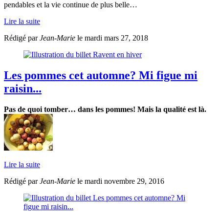
pendables et la vie continue de plus belle…
Lire la suite
Rédigé par
Jean-Marie
le mardi mars 27, 2018
Les pommes cet automne? Mi figue mi
raisin...
Pas de quoi tomber… dans les pommes! Mais la qualité est là.
Lire la suite
Rédigé par
Jean-Marie
le mardi novembre 29, 2016