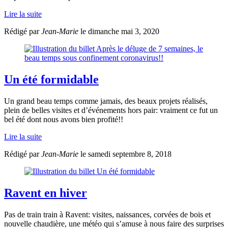
Lire la suite
Rédigé par
Jean-Marie
le dimanche mai 3, 2020
Un été formidable
Un grand beau temps comme jamais, des beaux projets réalisés,
plein de belles visites et d’événements hors pair: vraiment ce fut un
bel été dont nous avons bien profité!!
Lire la suite
Rédigé par
Jean-Marie
le samedi septembre 8, 2018
Ravent en hiver
Pas de train train à Ravent: visites, naissances, corvées de bois et
nouvelle chaudière, une météo qui s’amuse à nous faire des surprises