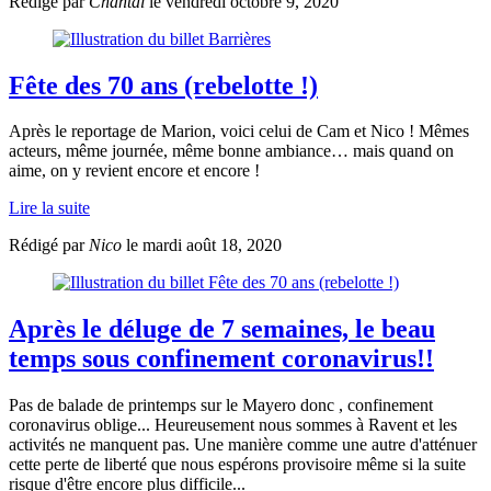
Rédigé par
Chantal
le vendredi octobre 9, 2020
Fête des 70 ans (rebelotte !)
Après le reportage de Marion, voici celui de Cam et Nico ! Mêmes
acteurs, même journée, même bonne ambiance… mais quand on
aime, on y revient encore et encore !
Lire la suite
Rédigé par
Nico
le mardi août 18, 2020
Après le déluge de 7 semaines, le beau
temps sous confinement coronavirus!!
Pas de balade de printemps sur le Mayero donc , confinement
coronavirus oblige... Heureusement nous sommes à Ravent et les
activités ne manquent pas. Une manière comme une autre d'atténuer
cette perte de liberté que nous espérons provisoire même si la suite
risque d'être encore plus difficile...