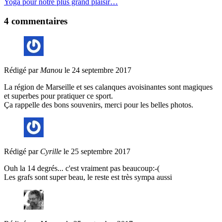
4 commentaires
Rédigé par
Manou
le 24 septembre 2017
La région de Marseille et ses calanques avoisinantes sont magiques
et superbes pour pratiquer ce sport.
Ça rappelle des bons souvenirs, merci pour les belles photos.
Rédigé par
Cyrille
le 25 septembre 2017
Ouh la 14 degrés... c'est vraiment pas beaucoup:-(
Les grafs sont super beau, le reste est très sympa aussi