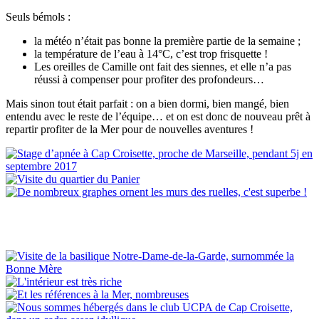
Seuls bémols :
la météo n’était pas bonne la première partie de la semaine ;
la température de l’eau à 14°C, c’est trop frisquette !
Les oreilles de Camille ont fait des siennes, et elle n’a pas
réussi à compenser pour profiter des profondeurs…
Mais sinon tout était parfait : on a bien dormi, bien mangé, bien
entendu avec le reste de l’équipe… et on est donc de nouveau prêt à
repartir profiter de la Mer pour de nouvelles aventures !