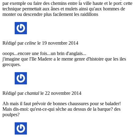
par exemple ou faire des chemins entre la ville haute et le port: cette
technique permettait aux ânes et mulets ainsi qu'aux hommes de
monter ou descendre plus facilement les raidillons
Rédigé par
celine
le 19 novembre 2014
ooops...encore une fois...un brin d'anglais...
j'imagine que l'Ile Madere a le meme genre d'histoire que les iles
grecques.
Rédigé par
chantal
le 22 novembre 2014
Ah mais il faut prévoir de bonnes chaussures pour se balader!
Mais dis-moi: qu'est-ce-qui sèche au dessus de la barque? des
poulpes?