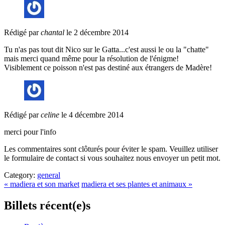
Rédigé par
chantal
le 2 décembre 2014
Tu n'as pas tout dit Nico sur le Gatta...c'est aussi le ou la "chatte"
mais merci quand même pour la résolution de l'énigme!
Visiblement ce poisson n'est pas destiné aux étrangers de Madère!
Rédigé par
celine
le 4 décembre 2014
merci pour l'info
Les commentaires sont clôturés pour éviter le spam. Veuillez utiliser
le formulaire de contact si vous souhaitez nous envoyer un petit mot.
Category:
general
« madiera et son market
madiera et ses plantes et animaux »
Billets récent(e)s