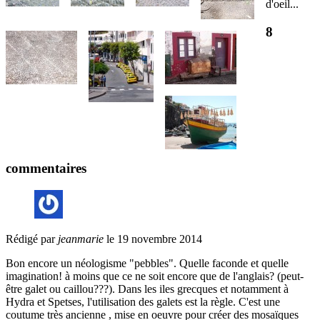
d'oeil...
8
commentaires
Rédigé par
jeanmarie
le 19 novembre 2014
Bon encore un néologisme "pebbles". Quelle faconde et quelle
imagination! à moins que ce ne soit encore que de l'anglais? (peut-
être galet ou caillou???). Dans les iles grecques et notamment à
Hydra et Spetses, l'utilisation des galets est la règle. C'est une
coutume très ancienne , mise en oeuvre pour créer des mosaïques