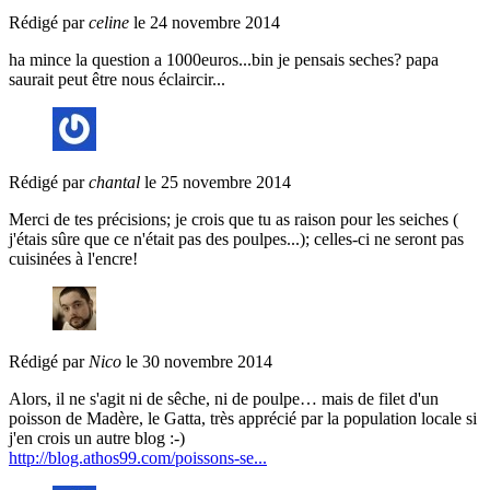
Rédigé par
celine
le 24 novembre 2014
ha mince la question a 1000euros...bin je pensais seches? papa
saurait peut être nous éclaircir...
Rédigé par
chantal
le 25 novembre 2014
Merci de tes précisions; je crois que tu as raison pour les seiches (
j'étais sûre que ce n'était pas des poulpes...); celles-ci ne seront pas
cuisinées à l'encre!
Rédigé par
Nico
le 30 novembre 2014
Alors, il ne s'agit ni de sêche, ni de poulpe… mais de filet d'un
poisson de Madère, le Gatta, très apprécié par la population locale si
j'en crois un autre blog :-)
http://blog.athos99.com/poissons-se...