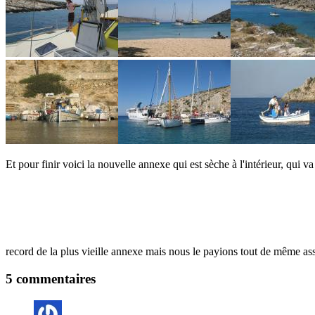
Et pour finir voici la nouvelle annexe qui est sèche à l'intérieur, qui 
record de la plus vieille annexe mais nous le payions tout de même as
5 commentaires