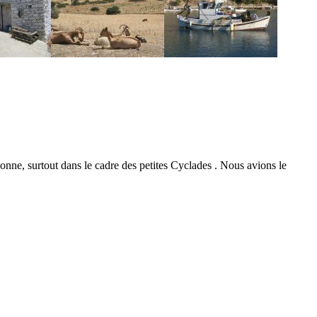
gnonne, surtout dans le cadre des petites Cyclades . Nous avions le