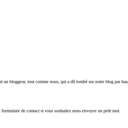
 est un bloggeur, tout comme nous, qui a dû tombé sur notre blog par h
e formulaire de contact si vous souhaitez nous envoyer un petit mot.