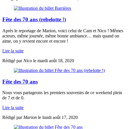
Fête des 70 ans (rebelotte !)
Après le reportage de Marion, voici celui de Cam et Nico ! Mêmes
acteurs, même journée, même bonne ambiance… mais quand on
aime, on y revient encore et encore !
Lire la suite
Rédigé par
Nico
le mardi août 18, 2020
Fête des 70 ans
Nous vous partageons les premiers souvenirs de ce weekend plein
de 7 et de 0.
Lire la suite
Rédigé par
Marion
le lundi août 17, 2020