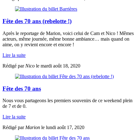
Fête des 70 ans (rebelotte !)
Après le reportage de Marion, voici celui de Cam et Nico ! Mêmes
acteurs, même journée, même bonne ambiance… mais quand on
aime, on y revient encore et encore !
Lire la suite
Rédigé par
Nico
le mardi août 18, 2020
Fête des 70 ans
Nous vous partageons les premiers souvenirs de ce weekend plein
de 7 et de 0.
Lire la suite
Rédigé par
Marion
le lundi août 17, 2020