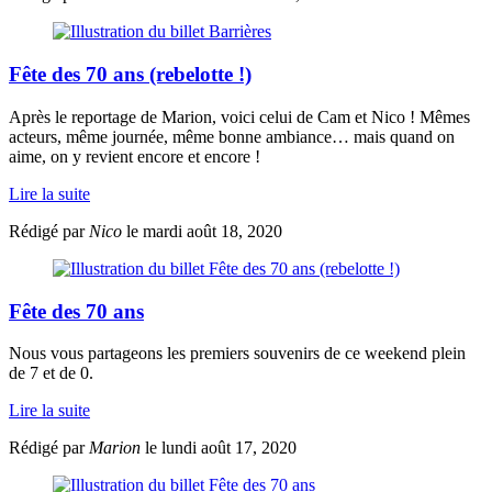
Fête des 70 ans (rebelotte !)
Après le reportage de Marion, voici celui de Cam et Nico ! Mêmes
acteurs, même journée, même bonne ambiance… mais quand on
aime, on y revient encore et encore !
Lire la suite
Rédigé par
Nico
le mardi août 18, 2020
Fête des 70 ans
Nous vous partageons les premiers souvenirs de ce weekend plein
de 7 et de 0.
Lire la suite
Rédigé par
Marion
le lundi août 17, 2020