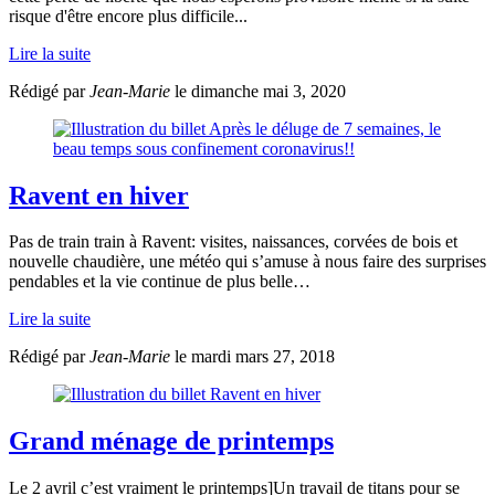
risque d'être encore plus difficile...
Lire la suite
Rédigé par
Jean-Marie
le dimanche mai 3, 2020
Ravent en hiver
Pas de train train à Ravent: visites, naissances, corvées de bois et
nouvelle chaudière, une météo qui s’amuse à nous faire des surprises
pendables et la vie continue de plus belle…
Lire la suite
Rédigé par
Jean-Marie
le mardi mars 27, 2018
Grand ménage de printemps
Le 2 avril c’est vraiment le printemps]Un travail de titans pour se