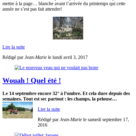
mettre à la page… blanche avant l’arrivée du printemps qui cette
année ne s’est pas fait attendre!
Lire la suite
Rédigé par
Jean-Marie
le lundi avril 3, 2017
Wouah ! Quel été !
Le 14 septembre encore 32° à l’ombre. Et cela dure depuis des
semaines. Tout est sec partout : les champs, la pelouse…
Lire la suite
Rédigé par
Jean-Marie
le samedi septembre 17,
2016