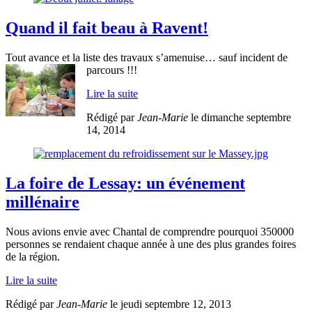
Quand il fait beau à Ravent!
Tout avance et la liste des travaux s’amenuise… sauf incident de
parcours !!!
Lire la suite
Rédigé par
Jean-Marie
le dimanche septembre
14, 2014
La foire de Lessay: un événement
millénaire
Nous avions envie avec Chantal de comprendre pourquoi 350000
personnes se rendaient chaque année à une des plus grandes foires
de la région.
Lire la suite
Rédigé par
Jean-Marie
le jeudi septembre 12, 2013