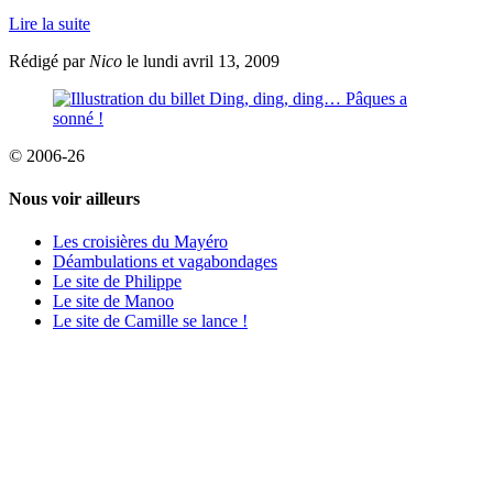
Lire la suite
Rédigé par
Nico
le lundi avril 13, 2009
© 2006-26
Nous voir ailleurs
Les croisières du Mayéro
Déambulations et vagabondages
Le site de Philippe
Le site de Manoo
Le site de Camille se lance !