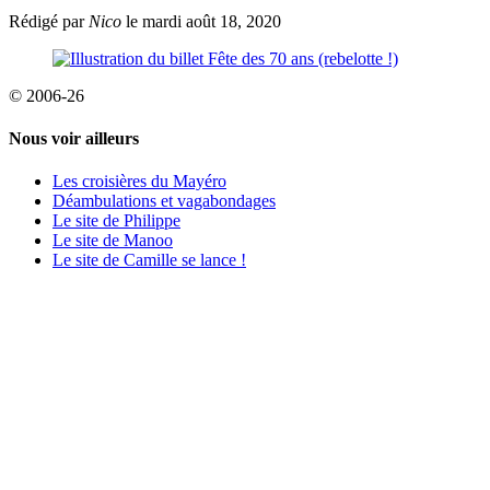
Rédigé par
Nico
le mardi août 18, 2020
© 2006-26
Nous voir ailleurs
Les croisières du Mayéro
Déambulations et vagabondages
Le site de Philippe
Le site de Manoo
Le site de Camille se lance !